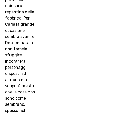
chiusura
repentina della
fabbrica. Per
Carla la grande
occasione
sembra svanire.
Determinata a
non farsela
sfuggire
incontrerà
personaggi
disposti ad
aiutarla ma
scoprirà presto
che le cose non
sono come
sembrano:
spesso nel