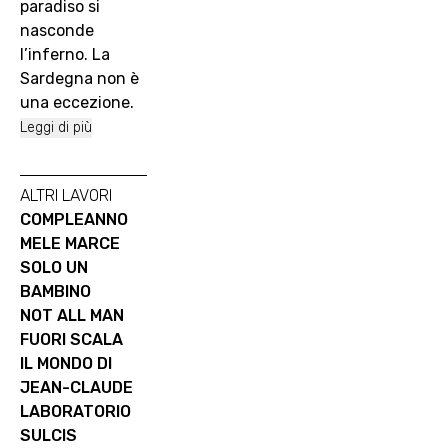
paradiso si
nasconde
l’inferno. La
Sardegna non è
una eccezione.
Leggi di più
ALTRI LAVORI
COMPLEANNO
MELE MARCE
SOLO UN
BAMBINO
NOT ALL MAN
FUORI SCALA
IL MONDO DI
JEAN-CLAUDE
LABORATORIO
SULCIS