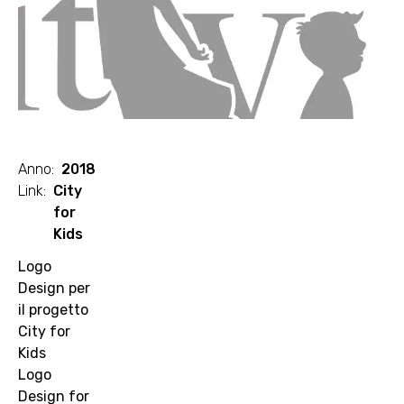
Anno
:
2018
Link
:
City
for
Kids
Logo
Design per
il progetto
City for
Kids
Logo
Design for